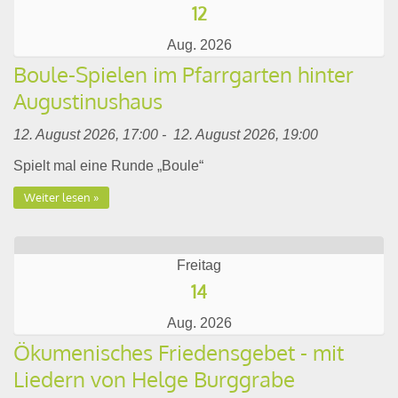
12
Aug. 2026
Boule-Spielen im Pfarrgarten hinter
Augustinushaus
12. August 2026, 17:00 - 12. August 2026, 19:00
Spielt mal eine Runde „Boule“
Weiter lesen
Freitag
14
Aug. 2026
Ökumenisches Friedensgebet - mit
Liedern von Helge Burggrabe