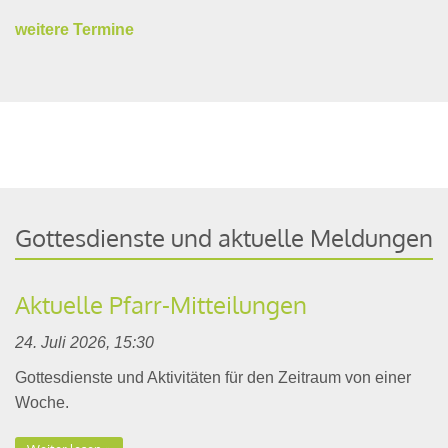
weitere Termine
Gottesdienste und aktuelle Meldungen
Aktuelle Pfarr-Mitteilungen
24. Juli 2026, 15:30
Gottesdienste und Aktivitäten für den Zeitraum von einer
Woche.