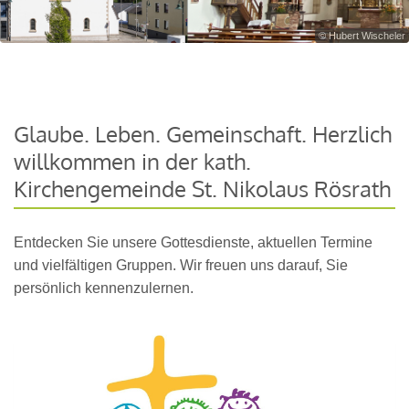
© Hubert Wischeler
Glaube. Leben. Gemeinschaft. Herzlich
willkommen in der kath.
Kirchengemeinde St. Nikolaus Rösrath
Entdecken Sie unsere Gottesdienste, aktuellen Termine
und vielfältigen Gruppen. Wir freuen uns darauf, Sie
persönlich kennenzulernen.