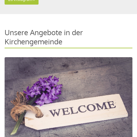
Unsere Angebote in der
Kirchengemeinde