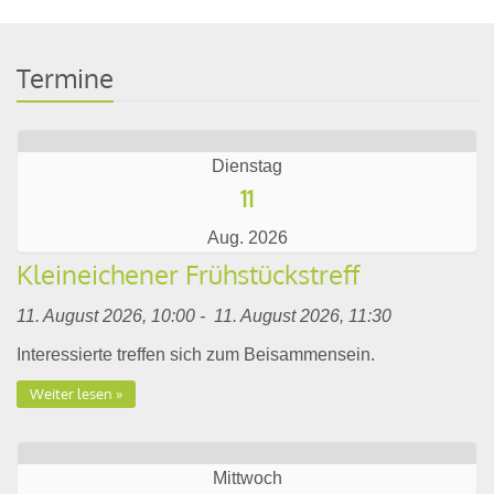
Termine
Dienstag
11
Aug. 2026
Kleineichener Frühstückstreff
11. August 2026, 10:00 - 11. August 2026, 11:30
Interessierte treffen sich zum Beisammensein.
Weiter lesen
Mittwoch