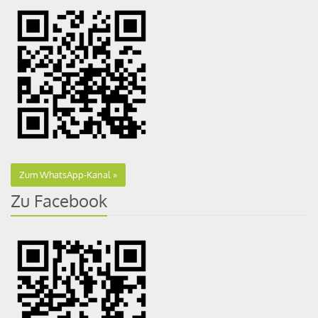
Zum WhatsApp-Kanal
Zu Facebook