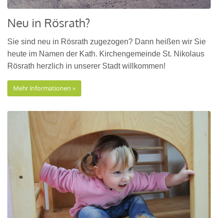
Neu in Rösrath?
Sie sind neu in Rösrath zugezogen? Dann heißen wir Sie
heute im Namen der Kath. Kirchengemeinde St. Nikolaus
Rösrath herzlich in unserer Stadt willkommen!
Mehr Informationen