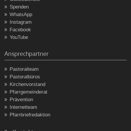
Spenden
WhatsApp
Instagram
Facebook
YouTube
Ansprechpartner
Pastoralteam
Pastoralbüros
Kirchenvorstand
Pfarrgemeinderat
Prävention
Internetteam
Pfarrbriefredaktion