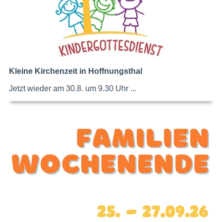
Kleine Kirchenzeit in Hoffnungsthal
Jetzt wieder am 30.8. um 9.30 Uhr ...