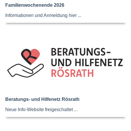
Familienwochenende 2026
Informationen und Anmeldung hier ...
Beratungs- und Hilfenetz Rösrath
Neue Info-Website freigeschaltet ...