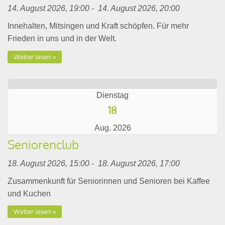
14. August 2026, 19:00 - 14. August 2026, 20:00
Innehalten, Mitsingen und Kraft schöpfen. Für mehr
Frieden in uns und in der Welt.
Weiter lesen
Dienstag
18
Aug. 2026
Seniorenclub
18. August 2026, 15:00 - 18. August 2026, 17:00
Zusammenkunft für Seniorinnen und Senioren bei Kaffee
und Kuchen
Weiter lesen