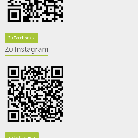
Zu Facebook
Zu Instagram
Zu Instagram