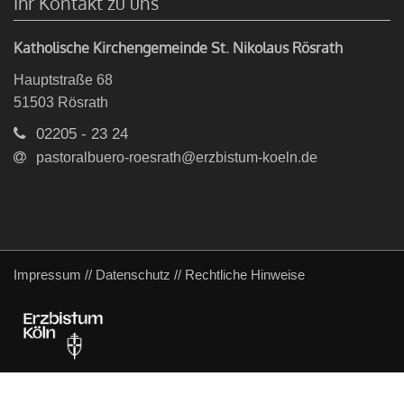
Ihr Kontakt zu uns
Katholische Kirchengemeinde St. Nikolaus Rösrath
Hauptstraße 68
51503
Rösrath
02205 - 23 24
pastoralbuero-roesrath@erzbistum-koeln.de
Impressum
//
Datenschutz
//
Rechtliche Hinweise