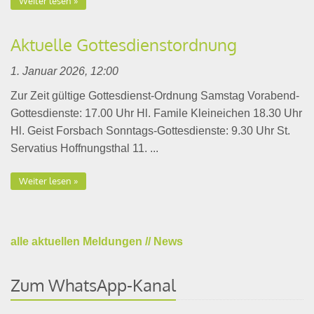
Weiter lesen
Aktuelle Gottesdienstordnung
1. Januar 2026, 12:00
Zur Zeit gültige Gottesdienst-Ordnung Samstag Vorabend-
Gottesdienste: 17.00 Uhr Hl. Famile Kleineichen 18.30 Uhr
Hl. Geist Forsbach Sonntags-Gottesdienste: 9.30 Uhr St.
Servatius Hoffnungsthal 11. ...
Weiter lesen
alle aktuellen Meldungen // News
Zum WhatsApp-Kanal