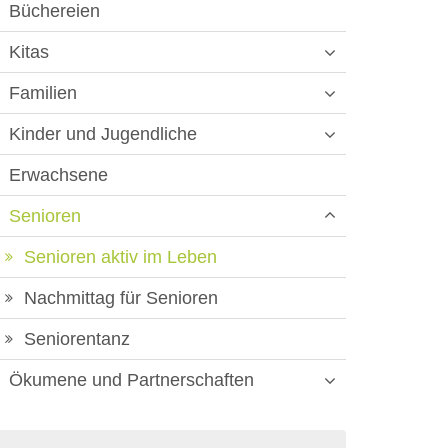
Büchereien
Kitas
Familien
Kinder und Jugendliche
Erwachsene
Senioren
Senioren aktiv im Leben
Nachmittag für Senioren
Seniorentanz
Ökumene und Partnerschaften