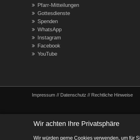
Pfarr-Mitteilungen
Gottesdienste
Spenden
WhatsApp
Instagram
Facebook
YouTube
Impressum
//
Datenschutz
//
Rechtliche Hinweise
Wir achten Ihre Privatsphäre
Wir würden gerne Cookies verwenden, um für Si