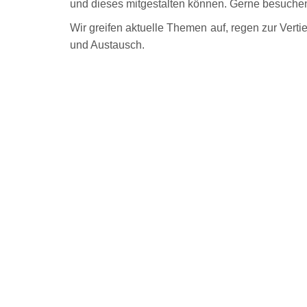
und dieses mitgestalten können. Gerne besuchen
Wir greifen aktuelle Themen auf, regen zur Vert
und Austausch.