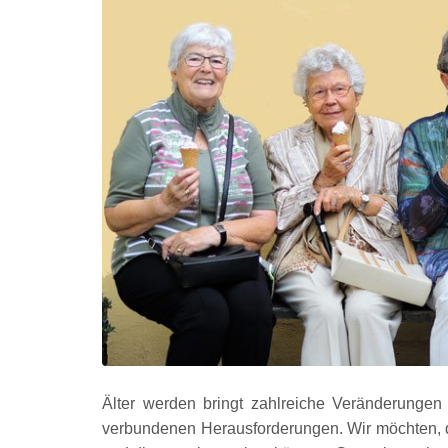
Älter werden bringt zahlreiche Veränderungen 
verbundenen Herausforderungen. Wir möchten, d