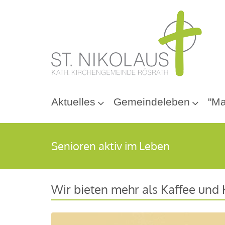
Aktuelles
Gemeindeleben
"Ma
Senioren aktiv im Leben
Wir bieten mehr als Kaffee und