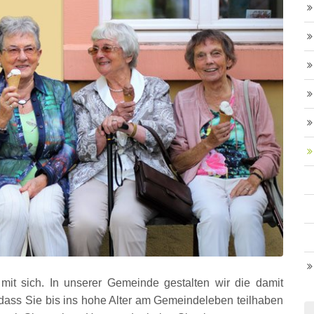
mit sich. In unserer Gemeinde gestalten wir die damit
ass Sie bis ins hohe Alter am Gemeindeleben teilhaben