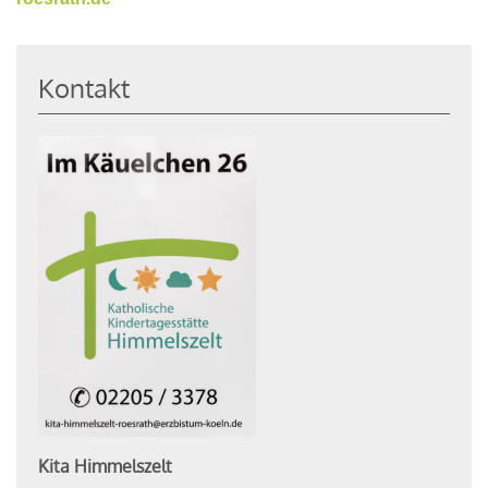
Kontakt
Kita Himmelszelt