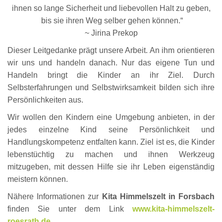
ihnen so lange Sicherheit und liebevollen Halt zu geben,
bis sie ihren Weg selber gehen können.“
~ Jirina Prekop
Dieser Leitgedanke prägt unsere Arbeit. An ihm orientieren
wir uns und handeln danach. Nur das eigene Tun und
Handeln bringt die Kinder an ihr Ziel. Durch
Selbsterfahrungen und Selbstwirksamkeit bilden sich ihre
Persönlichkeiten aus.
Wir wollen den Kindern eine Umgebung anbieten, in der
jedes einzelne Kind seine Persönlichkeit und
Handlungskompetenz entfalten kann. Ziel ist es, die Kinder
lebenstüchtig zu machen und ihnen Werkzeug
mitzugeben, mit dessen Hilfe sie ihr Leben eigenständig
meistern können.
Nähere Informationen zur
Kita Himmelszelt in Forsbach
finden Sie unter dem Link
www.kita-himmelszelt-
roesrath.de