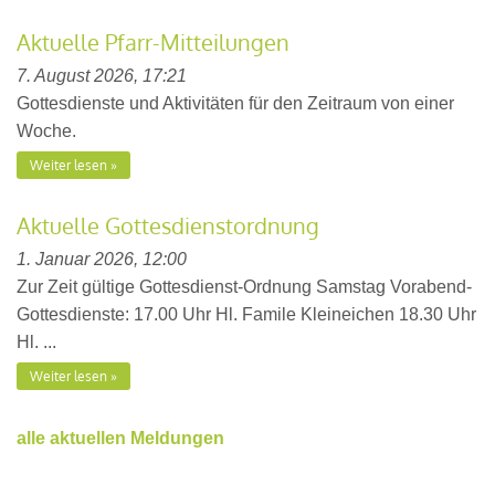
Aktuelle Pfarr-Mitteilungen
7. August 2026, 17:21
Gottesdienste und Aktivitäten für den Zeitraum von einer
Woche.
Weiter lesen
Aktuelle Gottesdienstordnung
1. Januar 2026, 12:00
Zur Zeit gültige Gottesdienst-Ordnung Samstag Vorabend-
Gottesdienste: 17.00 Uhr Hl. Famile Kleineichen 18.30 Uhr
Hl. ...
Weiter lesen
alle aktuellen Meldungen