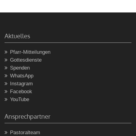
Aktuelles
Pfarr-Mitteilungen
Gottesdienste
Spenden
WhatsApp
Instagram
Facebook
YouTube
Ansprechpartner
Pastoralteam