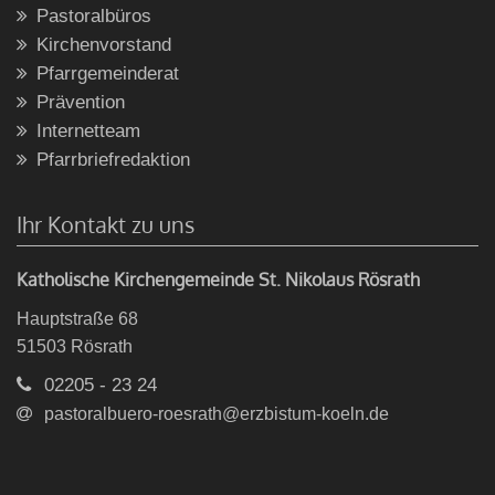
Pastoralbüros
Kirchenvorstand
Pfarrgemeinderat
Prävention
Internetteam
Pfarrbriefredaktion
Ihr Kontakt zu uns
Katholische Kirchengemeinde St. Nikolaus Rösrath
Hauptstraße 68
51503
Rösrath
02205 - 23 24
pastoralbuero-roesrath@erzbistum-koeln.de