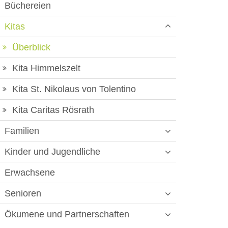
Büchereien
Kitas
Überblick
Kita Himmelszelt
Kita St. Nikolaus von Tolentino
Kita Caritas Rösrath
Familien
Kinder und Jugendliche
Erwachsene
Senioren
Ökumene und Partnerschaften