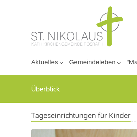
Aktuelles
Gemeindeleben
"Ma
Überblick
Tageseinrichtungen für Kinder