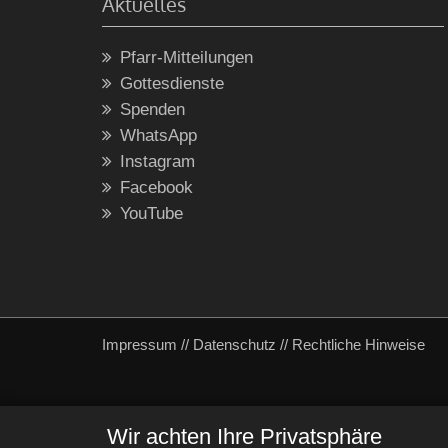
Aktuelles
Pfarr-Mitteilungen
Gottesdienste
Spenden
WhatsApp
Instagram
Facebook
YouTube
Impressum
//
Datenschutz
//
Rechtliche Hinweise
Wir achten Ihre Privatsphäre