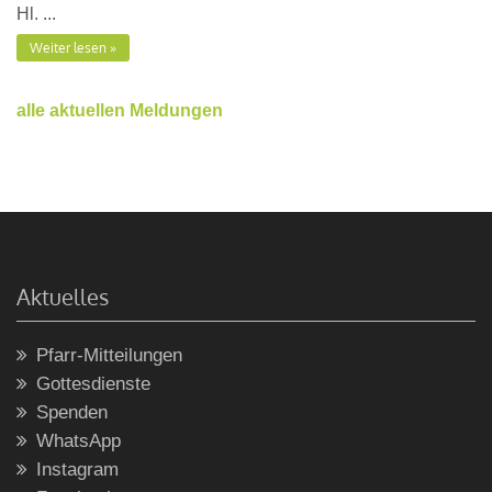
Hl. ...
Weiter lesen
alle aktuellen Meldungen
Aktuelles
Pfarr-Mitteilungen
Gottesdienste
Spenden
WhatsApp
Instagram