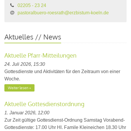
02205 - 23 24
pastoralbuero-roesrath@erzbistum-koeln.de
Aktuelles // News
Aktuelle Pfarr-Mitteilungen
24. Juli 2026, 15:30
Gottesdienste und Aktivitäten für den Zeitraum von einer
Woche.
Weiter lesen
Aktuelle Gottesdienstordnung
1. Januar 2026, 12:00
Zur Zeit gültige Gottesdienst-Ordnung Samstag Vorabend-
Gottesdienste: 17.00 Uhr Hl. Famile Kleineichen 18.30 Uhr