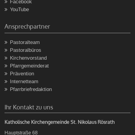
Facebook
YouTube
Ansprechpartner
Pastoralteam
Pastoralbüros
Kirchenvorstand
Pfarrgemeinderat
Prävention
Internetteam
Pfarrbriefredaktion
Ihr Kontakt zu uns
Katholische Kirchengemeinde St. Nikolaus Rösrath
Hauptstraße 68