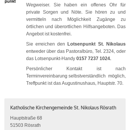
Wegweiser. Sie haben ein offenes Ohr für
private Sorgen und Nöte. Sie hören zu und
vermitteln nach Möglichkeit Zugänge zu
örtlichen und überortlichen Hilfsangeboten. Das
Angebot ist kostenfrei.
Sie erreichen den
Lotsenpunkt St. Nikolaus
entweder über das Pastoralbüro, Tel. 2324, oder
das Lotsenpunkt-Handy
0157 7237 1024.
Persönlicher Kontakt ist nach
Terminvereinbarung selbstverständlich möglich,
Treffpunkt ist das Augustinushaus, Hauptstr. 70.
Katholische Kirchengemeinde St. Nikolaus Rösrath
Hauptstraße 68
51503
Rösrath