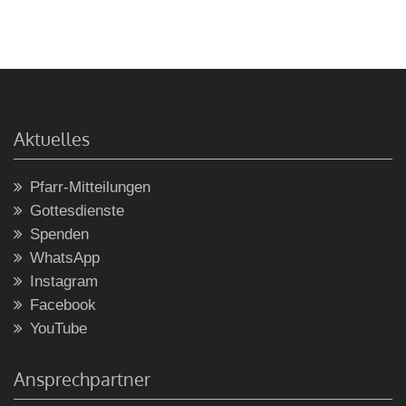
Aktuelles
Pfarr-Mitteilungen
Gottesdienste
Spenden
WhatsApp
Instagram
Facebook
YouTube
Ansprechpartner