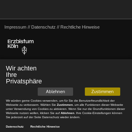
Impressum
//
Datenschutz
//
Rechtliche Hinweise
Wir achten
Ihre
Privatsphäre
Ablehnen
Zustimmen
Wir würden gerne Cookies verwenden, um für Sie die Benutzerfreundlichkeit der
Webseite zu verbessern. Wählen Sie
Zustimmen
, um alle Funktionen dieser Webseite
unter Verwendung von Cookies zu aktivieren. Wenn Sie nur die Grundfunktionen dieser
Webseite nutzen wollen, klicken Sie auf
Ablehnen
. Ihre Cookie-Einstellungen können
Sie jederzeit auf der Seite Datenschutz wieder ändern.
Datenschutz
Rechtliche Hinweise