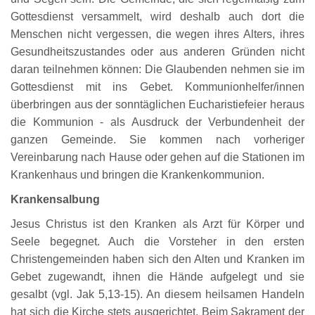
Gottesdienst versammelt, wird deshalb auch dort die
Menschen nicht vergessen, die wegen ihres Alters, ihres
Gesundheitszustandes oder aus anderen Gründen nicht
daran teilnehmen können: Die Glaubenden nehmen sie im
Gottesdienst mit ins Gebet. Kommunionhelfer/innen
überbringen aus der sonntäglichen Eucharistiefeier heraus
die Kommunion - als Ausdruck der Verbundenheit der
ganzen Gemeinde. Sie kommen nach vorheriger
Vereinbarung nach Hause oder gehen auf die Stationen im
Krankenhaus und bringen die Krankenkommunion.
Krankensalbung
Jesus Christus ist den Kranken als Arzt für Körper und
Seele begegnet. Auch die Vorsteher in den ersten
Christengemeinden haben sich den Alten und Kranken im
Gebet zugewandt, ihnen die Hände aufgelegt und sie
gesalbt (vgl. Jak 5,13-15). An diesem heilsamen Handeln
hat sich die Kirche stets ausgerichtet. Beim Sakrament der