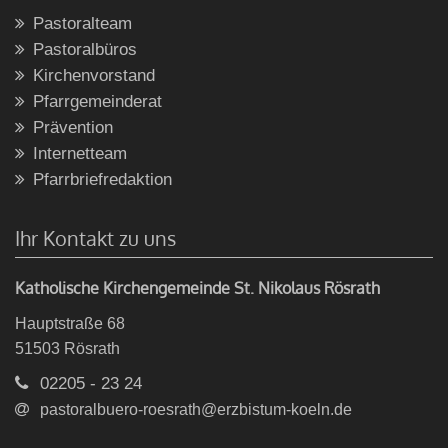
Pastoralteam
Pastoralbüros
Kirchenvorstand
Pfarrgemeinderat
Prävention
Internetteam
Pfarrbriefredaktion
Ihr Kontakt zu uns
Katholische Kirchengemeinde St. Nikolaus Rösrath
Hauptstraße 68
51503
Rösrath
02205 - 23 24
pastoralbuero-roesrath@erzbistum-koeln.de