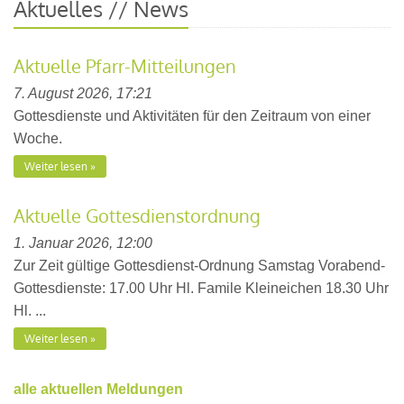
Aktuelles // News
Aktuelle Pfarr-Mitteilungen
7. August 2026, 17:21
Gottesdienste und Aktivitäten für den Zeitraum von einer
Woche.
Weiter lesen
Aktuelle Gottesdienstordnung
1. Januar 2026, 12:00
Zur Zeit gültige Gottesdienst-Ordnung Samstag Vorabend-
Gottesdienste: 17.00 Uhr Hl. Famile Kleineichen 18.30 Uhr
Hl. ...
Weiter lesen
alle aktuellen Meldungen