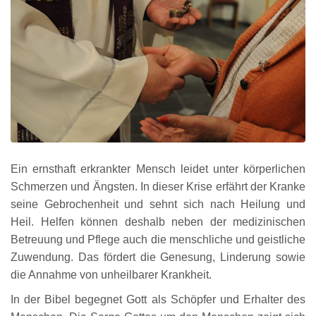
Ein ernsthaft erkrankter Mensch leidet unter körperlichen
Schmerzen und Ängsten. In dieser Krise erfährt der Kranke
seine Gebrochenheit und sehnt sich nach Heilung und
Heil. Helfen können deshalb neben der medizinischen
Betreuung und Pflege auch die menschliche und geistliche
Zuwendung. Das fördert die Genesung, Linderung sowie
die Annahme von unheilbarer Krankheit.
In der Bibel begegnet Gott als Schöpfer und Erhalter des