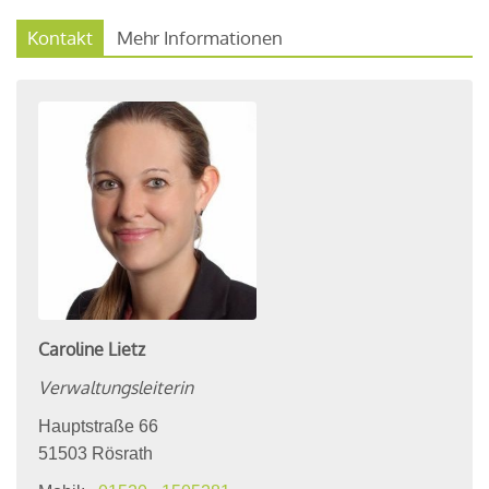
Kontakt
Mehr Informationen
Caroline
Lietz
Verwaltungsleiterin
Hauptstraße 66
51503
Rösrath