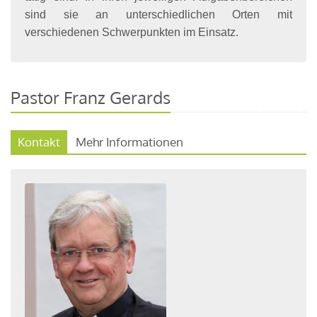
sind sie an unterschiedlichen Orten mit
verschiedenen Schwerpunkten im Einsatz.
Pastor Franz Gerards
Kontakt
Mehr Informationen