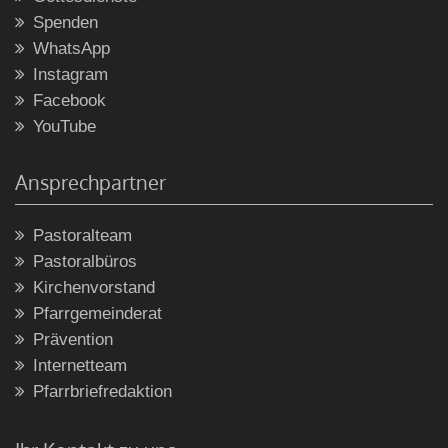
Spenden
WhatsApp
Instagram
Facebook
YouTube
Ansprechpartner
Pastoralteam
Pastoralbüros
Kirchenvorstand
Pfarrgemeinderat
Prävention
Internetteam
Pfarrbriefredaktion