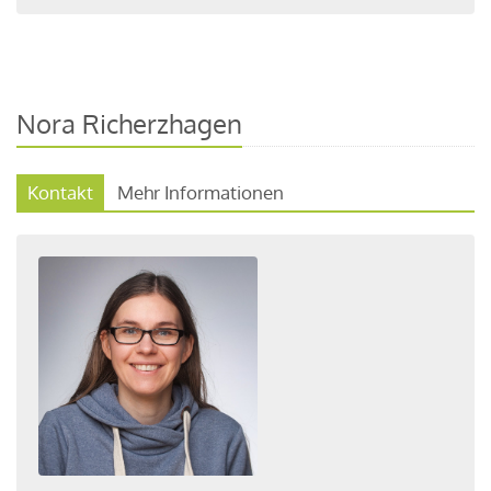
Nora Richerzhagen
Kontakt
Mehr Informationen