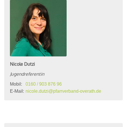
Nicole
Dutzi
Jugendreferentin
Mobil:
0160 / 903 876 96
E-Mail:
nicole.dutzi@pfarrverband-overath.de