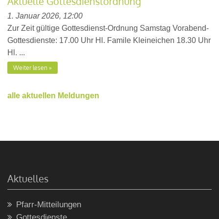
Aktuelle Gottesdienstordnung
1. Januar 2026, 12:00
Zur Zeit gültige Gottesdienst-Ordnung Samstag Vorabend-
Gottesdienste: 17.00 Uhr Hl. Famile Kleineichen 18.30 Uhr
Hl. ...
Weiter lesen
alle aktuellen Meldungen
Aktuelles
Pfarr-Mitteilungen
Gottesdienste