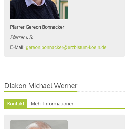
Pfarrer
Gereon
Bonnacker
Pfarrer i. R.
E-Mail:
gereon.bonnacker@erzbistum-koeln.de
Diakon Michael Werner
Kontakt
Mehr Informationen