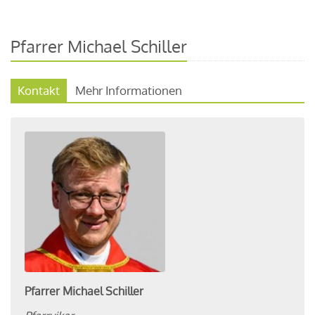
Pfarrer Michael Schiller
Kontakt
Mehr Informationen
Pfarrer
Michael
Schiller