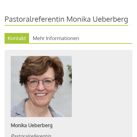
Pastoralreferentin Monika Ueberberg
Kontakt
Mehr Informationen
Monika
Ueberberg
Pastoralreferentin