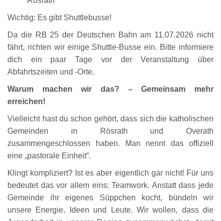
Rösrath
Wichtig: Es gibt Shuttlebusse!
Da die RB 25 der Deutschen Bahn am 11.07.2026 nicht
fährt, richten wir einige Shuttle-Busse ein. Bitte informiere
dich ein paar Tage vor der Veranstaltung über
Abfahrtszeiten und -Orte.
Warum machen wir das? – Gemeinsam mehr
erreichen!
Vielleicht hast du schon gehört, dass sich die katholischen
Gemeinden in Rösrath und Overath
zusammengeschlossen haben. Man nennt das offiziell
eine „pastorale Einheit“.
Klingt kompliziert? Ist es aber eigentlich gar nicht! Für uns
bedeutet das vor allem eins: Teamwork. Anstatt dass jede
Gemeinde ihr eigenes Süppchen kocht, bündeln wir
unsere Energie, Ideen und Leute. Wir wollen, dass die