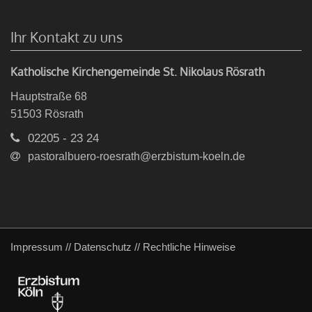
Ihr Kontakt zu uns
Katholische Kirchengemeinde St. Nikolaus Rösrath
Hauptstraße 68
51503
Rösrath
02205 - 23 24
pastoralbuero-roesrath@erzbistum-koeln.de
Impressum
//
Datenschutz
//
Rechtliche Hinweise