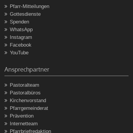
Pfarr-Mitteilungen
Gottesdienste
Spenden
WhatsApp
Instagram
Facebook
YouTube
Ansprechpartner
Pastoralteam
Pastoralbüros
Kirchenvorstand
Pfarrgemeinderat
Prävention
Internetteam
Pfarrbriefredaktion