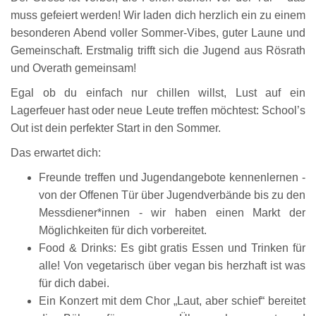
muss gefeiert werden! Wir laden dich herzlich ein zu einem
besonderen Abend voller Sommer-Vibes, guter Laune und
Gemeinschaft. Erstmalig trifft sich die Jugend aus Rösrath
und Overath gemeinsam!
Egal ob du einfach nur chillen willst, Lust auf ein
Lagerfeuer hast oder neue Leute treffen möchtest: School’s
Out ist dein perfekter Start in den Sommer.
Das erwartet dich:
Freunde treffen und Jugendangebote kennenlernen -
von der Offenen Tür über Jugendverbände bis zu den
Messdiener*innen - wir haben einen Markt der
Möglichkeiten für dich vorbereitet.
Food & Drinks: Es gibt gratis Essen und Trinken für
alle! Von vegetarisch über vegan bis herzhaft ist was
für dich dabei.
Ein Konzert mit dem Chor „Laut, aber schief“ bereitet