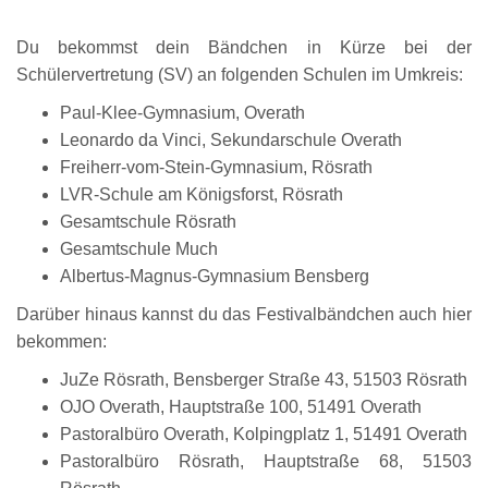
Du bekommst dein Bändchen in Kürze bei der
Schülervertretung (SV) an folgenden Schulen im Umkreis:
Paul-Klee-Gymnasium, Overath
Leonardo da Vinci, Sekundarschule Overath
Freiherr-vom-Stein-Gymnasium, Rösrath
LVR-Schule am Königsforst, Rösrath
Gesamtschule Rösrath
Gesamtschule Much
Albertus-Magnus-Gymnasium Bensberg
Darüber hinaus kannst du das Festivalbändchen auch hier
bekommen:
JuZe Rösrath, Bensberger Straße 43, 51503 Rösrath
OJO Overath, Hauptstraße 100, 51491 Overath
Pastoralbüro Overath, Kolpingplatz 1, 51491 Overath
Pastoralbüro Rösrath, Hauptstraße 68, 51503