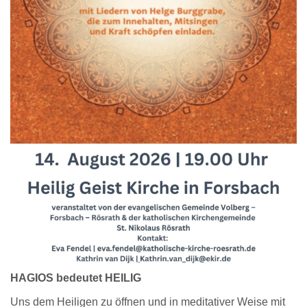
HAGIOS bedeutet HEILIG
Uns dem Heiligen zu öffnen und in meditativer Weise mit