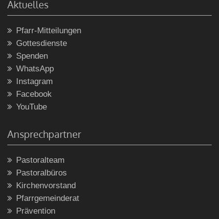
Aktuelles
Pfarr-Mitteilungen
Gottesdienste
Spenden
WhatsApp
Instagram
Facebook
YouTube
Ansprechpartner
Pastoralteam
Pastoralbüros
Kirchenvorstand
Pfarrgemeinderat
Prävention