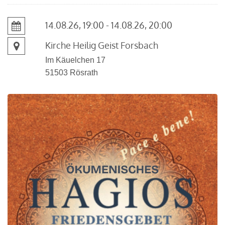
14.08.26, 19:00 - 14.08.26, 20:00
Kirche Heilig Geist Forsbach
Im Käuelchen 17
51503
Rösrath