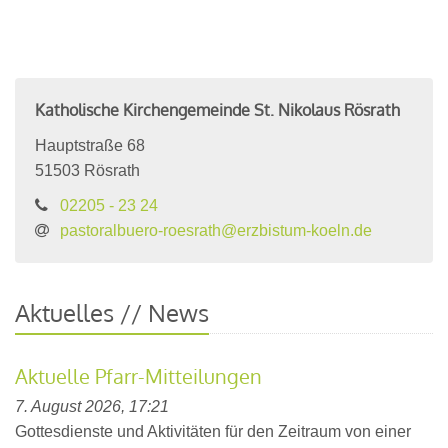
Katholische Kirchengemeinde St. Nikolaus Rösrath
Hauptstraße 68
51503
Rösrath
02205 - 23 24
pastoralbuero-roesrath@erzbistum-koeln.de
Aktuelles // News
Aktuelle Pfarr-Mitteilungen
7. August 2026, 17:21
Gottesdienste und Aktivitäten für den Zeitraum von einer