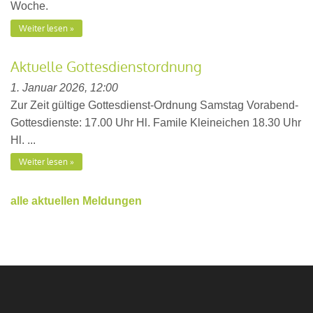
Woche.
Weiter lesen
Aktuelle Gottesdienstordnung
1. Januar 2026, 12:00
Zur Zeit gültige Gottesdienst-Ordnung Samstag Vorabend-
Gottesdienste: 17.00 Uhr Hl. Famile Kleineichen 18.30 Uhr
Hl. ...
Weiter lesen
alle aktuellen Meldungen