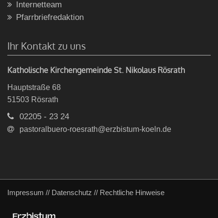
Internetteam
Pfarrbriefredaktion
Ihr Kontakt zu uns
Katholische Kirchengemeinde St. Nikolaus Rösrath
Hauptstraße 68
51503
Rösrath
02205 - 23 24
pastoralbuero-roesrath@erzbistum-koeln.de
Impressum
//
Datenschutz
//
Rechtliche Hinweise