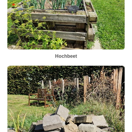
Hochbeet