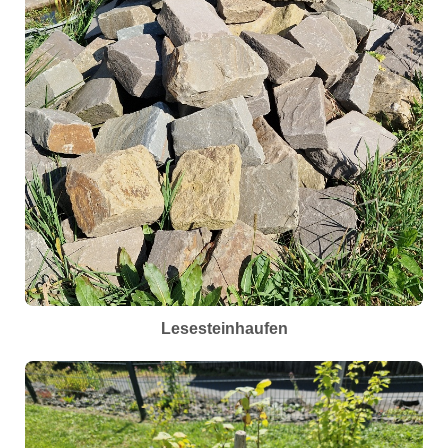
Lesesteinhaufen