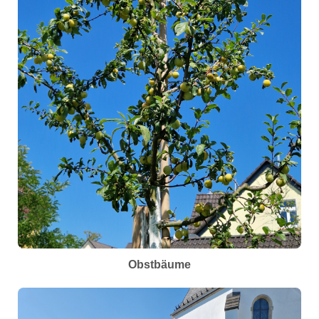
Obstbäume