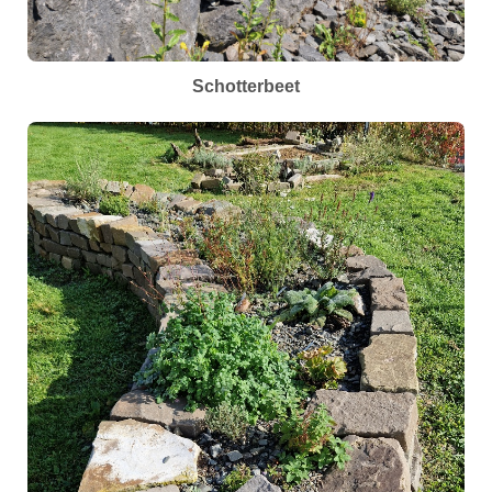
Schotterbeet