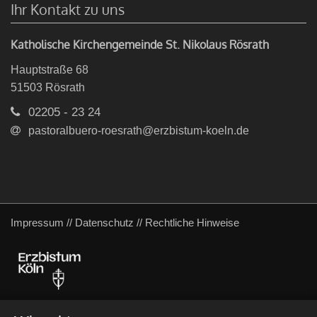
Ihr Kontakt zu uns
Katholische Kirchengemeinde St. Nikolaus Rösrath
Hauptstraße 68
51503
Rösrath
02205 - 23 24
pastoralbuero-roesrath@erzbistum-koeln.de
Impressum
//
Datenschutz
//
Rechtliche Hinweise