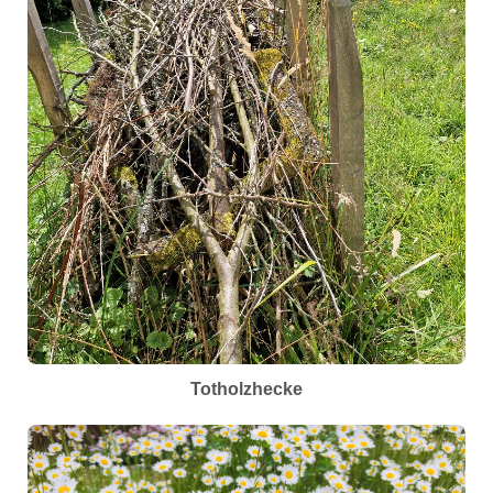
Totholzhecke