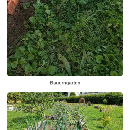
Bauerngarten