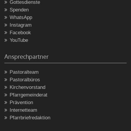
Gottesdienste
Spenden
WhatsApp
Instagram
Facebook
YouTube
Ansprechpartner
Pastoralteam
Pastoralbüros
Kirchenvorstand
Pfarrgemeinderat
Prävention
Internetteam
Pfarrbriefredaktion