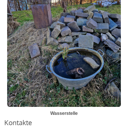
Wasserstelle
Kontakte